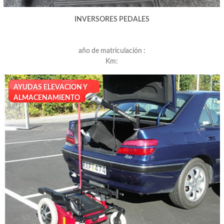
INVERSORES PEDALES
año de matriculación :
Km:
AYUDAS ELEVACION Y
ALMACENAMIENTO