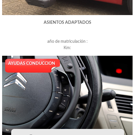
ASIENTOS ADAPTADOS
año de matriculación :
Km:
AYUDAS CONDUCCION