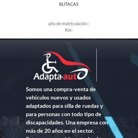
BUTACAS
año de matriculación :
Km:
Somos una compra-venta de
vehículos nuevos y usados
adaptados para silla de ruedas y
para personas con todo tipo de
discapacidades. Una empresa con
más de 20 años en el sector.