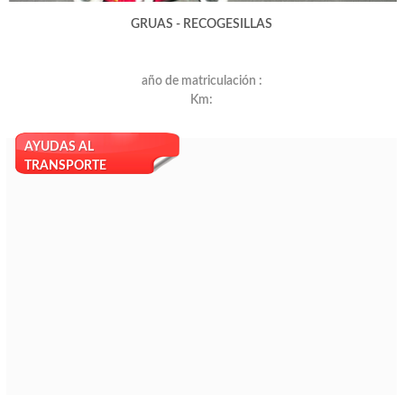
GRUAS - RECOGESILLAS
año de matriculación :
Km:
AYUDAS AL
TRANSPORTE