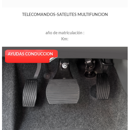
TELECOMANDOS-SATELITES MULTIFUNCION
año de matriculación :
Km:
AYUDAS CONDUCCION