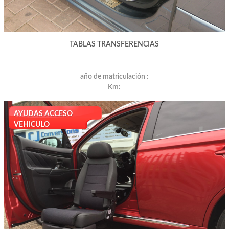
TABLAS TRANSFERENCIAS
año de matriculación :
Km:
AYUDAS ACCESO
VEHICULO