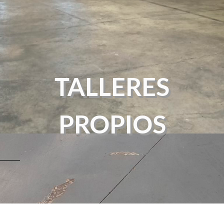
TALLERES
PROPIOS