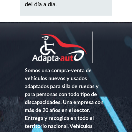
del día a día.
Somos una compra-venta de
vehículos nuevos y usados
adaptados para silla de ruedas y
para personas con todo tipo de
discapacidades. Una empresa con
más de 20 años en el sector.
Entrega y recogida en todo el
territorio nacional. Vehículos