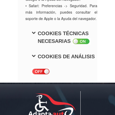
• Safari: Preferencias -> Seguridad. Para
más información, puedes consultar el
soporte de Apple o la Ayuda del navegador.
COOKIES TÉCNICAS
NECESARIAS
COOKIES DE ANÁLISIS