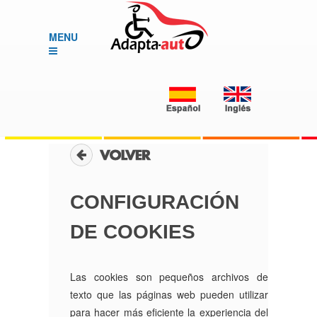
MENU
CONFIGURACIÓN
DE COOKIES
Las cookies son pequeños archivos de
texto que las páginas web pueden utilizar
para hacer más eficiente la experiencia del