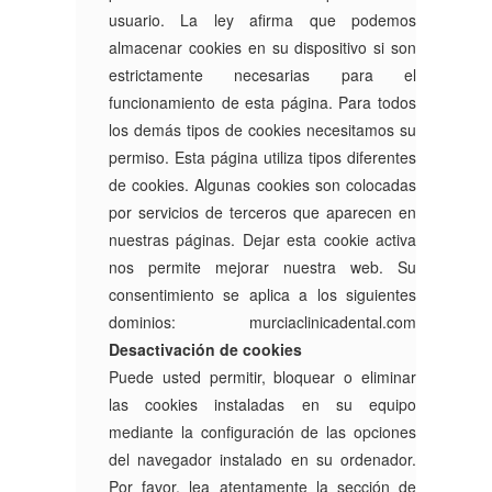
usuario. La ley afirma que podemos
almacenar cookies en su dispositivo si son
estrictamente necesarias para el
funcionamiento de esta página. Para todos
los demás tipos de cookies necesitamos su
permiso. Esta página utiliza tipos diferentes
de cookies. Algunas cookies son colocadas
por servicios de terceros que aparecen en
nuestras páginas. Dejar esta cookie activa
nos permite mejorar nuestra web. Su
consentimiento se aplica a los siguientes
dominios: murciaclinicadental.com
Desactivación de cookies
Puede usted permitir, bloquear o eliminar
las cookies instaladas en su equipo
mediante la configuración de las opciones
del navegador instalado en su ordenador.
Por favor, lea atentamente la sección de