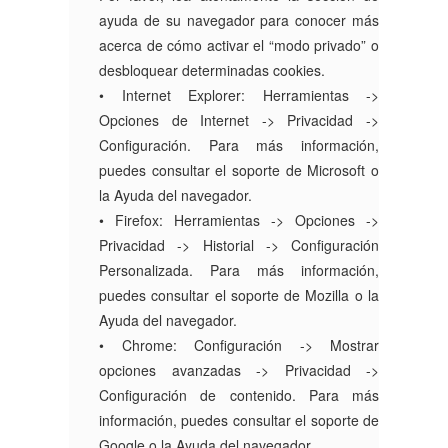
ayuda de su navegador para conocer más
acerca de cómo activar el “modo privado” o
desbloquear determinadas cookies.
• Internet Explorer: Herramientas ->
Opciones de Internet -> Privacidad ->
Configuración. Para más información,
puedes consultar el soporte de Microsoft o
la Ayuda del navegador.
• Firefox: Herramientas -> Opciones ->
Privacidad -> Historial -> Configuración
Personalizada. Para más información,
puedes consultar el soporte de Mozilla o la
Ayuda del navegador.
• Chrome: Configuración -> Mostrar
opciones avanzadas -> Privacidad ->
Configuración de contenido. Para más
información, puedes consultar el soporte de
Google o la Ayuda del navegador.