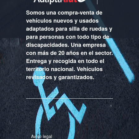
Somos una compra-venta de
vehículos nuevos y usados
adaptados para silla de ruedas y
para personas con todo tipo de
discapacidades. Una empresa
con más de 20 años en el sector.
Entrega y recogida en todo el
territorio nacional. Vehículos
revisados y garantizados.
Aviso legal