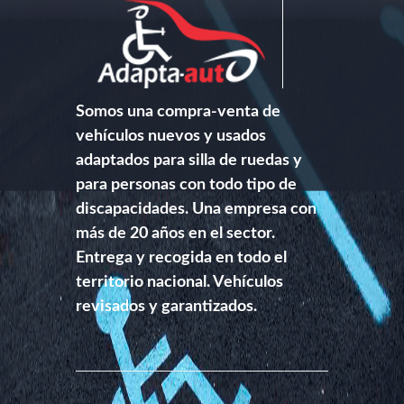
Somos una compra-venta de
vehículos nuevos y usados
adaptados para silla de ruedas y
para personas con todo tipo de
discapacidades. Una empresa con
más de 20 años en el sector.
Entrega y recogida en todo el
territorio nacional. Vehículos
revisados y garantizados.