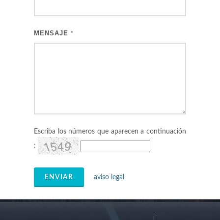
MENSAJE
*
Escriba los números que aparecen a continuación
:
ENVIAR
aviso legal