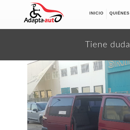
INICIO
QUIÉNES
Tiene duda