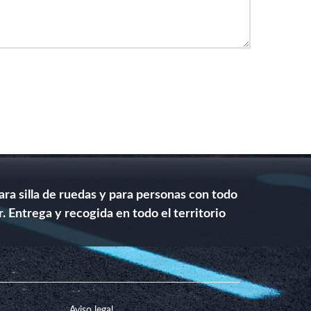
a silla de ruedas y para personas con todo
 Entrega y recogida en todo el territorio
Aviso legal