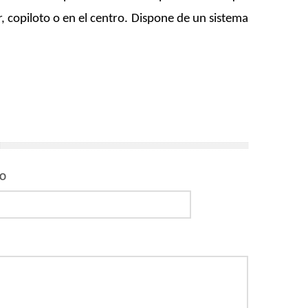
, copiloto o en el centro. Dispone de un sistema
NO