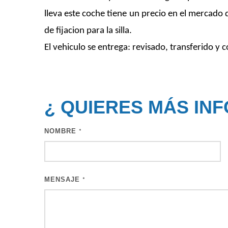
lleva este coche tiene un precio en el mercado 
de fijacion para la silla.
El vehiculo se entrega: revisado, transferido y 
¿ QUIERES MÁS IN
NOMBRE
*
MENSAJE
*