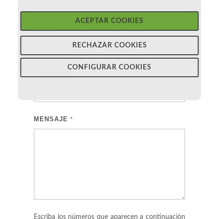
ACEPTAR COOKIES
EMAIL
*
RECHAZAR COOKIES
CONFIGURAR COOKIES
TELÉFONO
MENSAJE
*
Escriba los números que aparecen a continuación