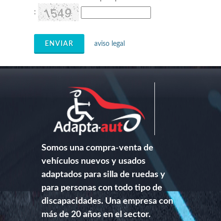
:
ENVIAR
aviso legal
Somos una compra-venta de
vehículos nuevos y usados
adaptados para silla de ruedas y
para personas con todo tipo de
discapacidades. Una empresa con
más de 20 años en el sector.