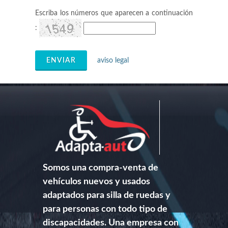
Escriba los números que aparecen a continuación
:
ENVIAR
aviso legal
Somos una compra-venta de
vehículos nuevos y usados
adaptados para silla de ruedas y
para personas con todo tipo de
discapacidades. Una empresa con