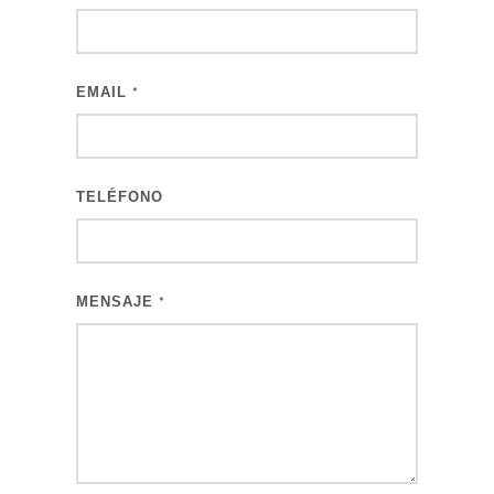
EMAIL
*
TELÉFONO
MENSAJE
*