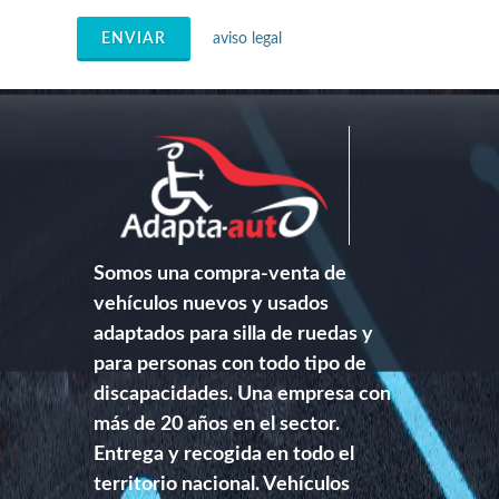
ENVIAR
aviso legal
Somos una compra-venta de
vehículos nuevos y usados
adaptados para silla de ruedas y
para personas con todo tipo de
discapacidades. Una empresa con
más de 20 años en el sector.
Entrega y recogida en todo el
territorio nacional. Vehículos