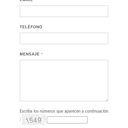
*
TELÉFONO
MENSAJE
*
Escriba los números que aparecen a continuación
: