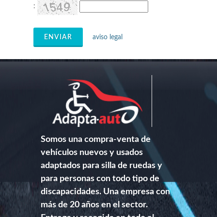
:
ENVIAR
aviso legal
Somos una compra-venta de
vehículos nuevos y usados
adaptados para silla de ruedas y
para personas con todo tipo de
discapacidades. Una empresa con
más de 20 años en el sector.