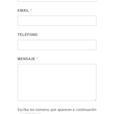
EMAIL
*
TELÉFONO
MENSAJE
*
Escriba los números que aparecen a continuación