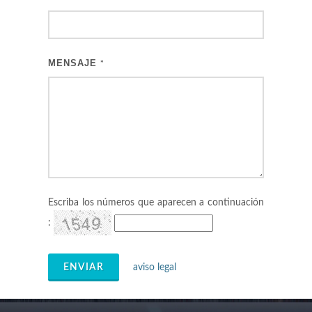
MENSAJE
*
Escriba los números que aparecen a continuación
:
ENVIAR
aviso legal