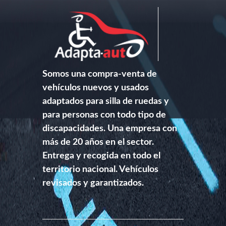
Somos una compra-venta de
vehículos nuevos y usados
adaptados para silla de ruedas y
para personas con todo tipo de
discapacidades. Una empresa con
más de 20 años en el sector.
Entrega y recogida en todo el
territorio nacional. Vehículos
revisados y garantizados.