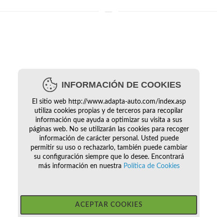
INFORMACIÓN DE COOKIES
El sitio web http://www.adapta-auto.com/index.asp
utiliza cookies propias y de terceros para recopilar
información que ayuda a optimizar su visita a sus
páginas web. No se utilizarán las cookies para recoger
información de carácter personal. Usted puede
permitir su uso o rechazarlo, también puede cambiar
su configuración siempre que lo desee. Encontrará
más información en nuestra
Política de Cookies
ACEPTAR COOKIES