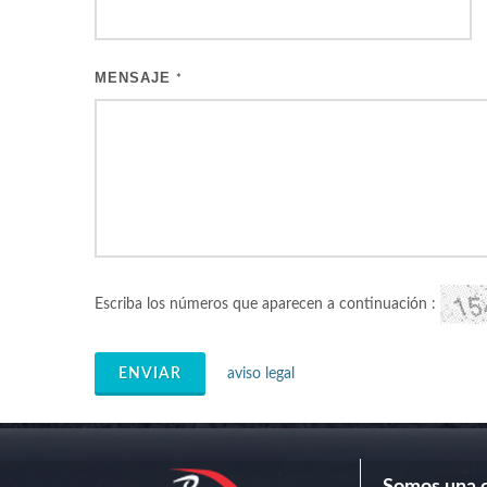
MENSAJE
*
Escriba los números que aparecen a continuación :
ENVIAR
aviso legal