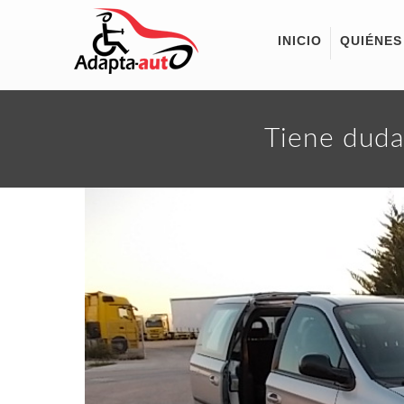
INICIO
QUIÉNES
Tiene duda