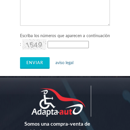
Escriba los números que aparecen a continuación
:
ENVIAR
aviso legal
Somos una compra-venta de