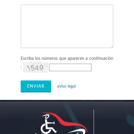
Escriba los números que aparecen a continuación
:
ENVIAR
aviso legal