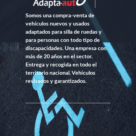
Somos una compra-venta de
vehículos nuevos y usados
adaptados para silla de ruedas y
para personas con todo tipo de
discapacidades. Una empresa con
más de 20 años en el sector.
Entrega y recogida en todo el
territorio nacional. Vehículos
revisados y garantizados.