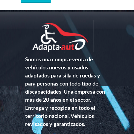
Somos una compra-venta de
vehículos nuevos y usados
adaptados para silla de ruedas y
para personas con todo tipo de
discapacidades. Una empresa con
más de 20 años en el sector.
Entrega y recogida en todo el
territorio nacional. Vehículos
revisados y garantizados.