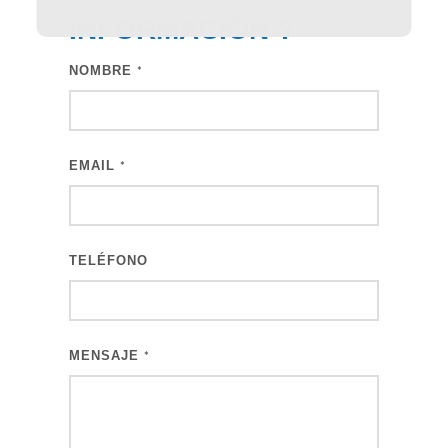
INFORMACIÓN
?
NOMBRE
*
EMAIL
*
TELÉFONO
MENSAJE
*