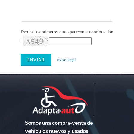
Escriba los números que aparecen a continuación
:
ENVIAR
aviso legal
Somos una compra-venta de
vehículos nuevos y usados