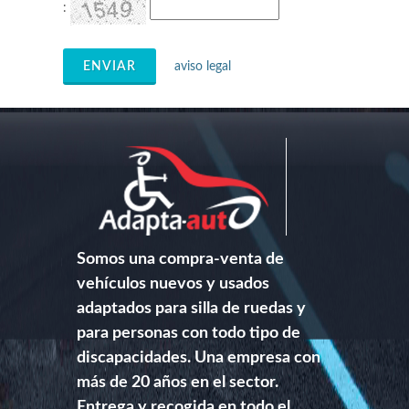
:
ENVIAR
aviso legal
Somos una compra-venta de
vehículos nuevos y usados
adaptados para silla de ruedas y
para personas con todo tipo de
discapacidades. Una empresa con
más de 20 años en el sector.
Entrega y recogida en todo el