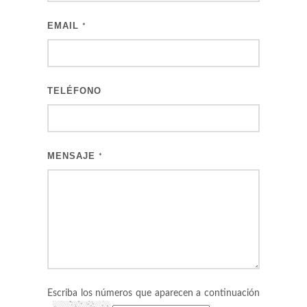
EMAIL
*
TELÉFONO
MENSAJE
*
Escriba los números que aparecen a continuación